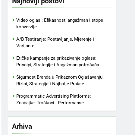
Najnoviji postovi
Video oglasi: Efikasnost, angažman i stope
konverzije
A/B Testiranje: Postavljanje, Mjerenje i
Varijante
Etičke kampanje za prikazivanje oglasa:
Principi, Strategije i Angažman potrošača
Sigurnost Branda u Prikaznom Oglašavanju:
Rizici, Strategije i Najbolje Prakse
Programmatic Advertising Platforms:
Značajke, Troškovi i Performanse
Arhiva