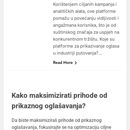
Korištenjem ciljanih kampanja i
analitičkih alata, ove platforme
pomažu u povećanju vidljivosti i
angažmana korisnika, što je od
suštinskog značaja za uspjeh na
konkurentnom tržištu. Koje su
platforme za prikazivanje oglasa
u industriji putovanja?…
Read More
Kako maksimizirati prihode od
prikaznog oglašavanja?
Da biste maksimizirali prihode od prikaznog
oglašavanja, fokusirajte se na optimizaciju ciljne