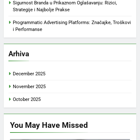
Sigurnost Branda u Prikaznom Oglašavanju: Rizici,
Strategije i Najbolje Prakse
Programmatic Advertising Platforms: Značajke, Troškovi
i Performanse
Arhiva
December 2025
November 2025
October 2025
You May Have
Missed