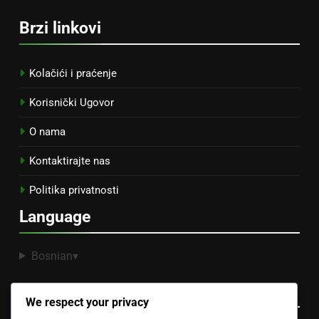
Brzi linkovi
Kolačići i praćenje
Korisnički Ugovor
O nama
Kontaktirajte nas
Politika privatnosti
Language
Bosnian
▾
Kategorije
We respect your privacy