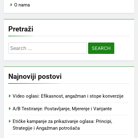
O nama
Pretraži
Search
for:
Najnoviji postovi
Video oglasi: Efikasnost, angažman i stope konverzije
A/B Testiranje: Postavljanje, Mjerenje i Varijante
Etičke kampanje za prikazivanje oglasa: Principi,
Strategije i Angažman potrošača