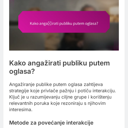
Kako angažirati publiku putem
oglasa?
Angažiranje publike putem oglasa zahtijeva
strategije koje privlače pažnju i potiču interakciju.
Ključ je u razumijevanju ciljne grupe i korištenju
relevantnih poruka koje rezoniraju s njihovim
interesima.
Metode za povećanje interakcije