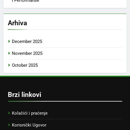
i Performanse
Arhiva
December 2025
November 2025
October 2025
Brzi linkovi
Kolačići i praćenje
Korisnički Ugovor