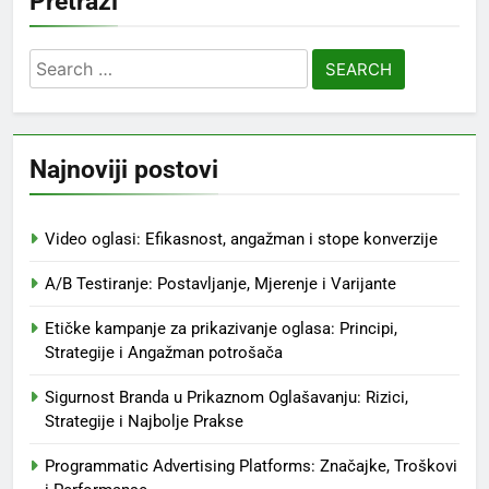
Pretraži
Search
for:
Najnoviji postovi
Video oglasi: Efikasnost, angažman i stope konverzije
A/B Testiranje: Postavljanje, Mjerenje i Varijante
Etičke kampanje za prikazivanje oglasa: Principi,
Strategije i Angažman potrošača
Sigurnost Branda u Prikaznom Oglašavanju: Rizici,
Strategije i Najbolje Prakse
Programmatic Advertising Platforms: Značajke, Troškovi