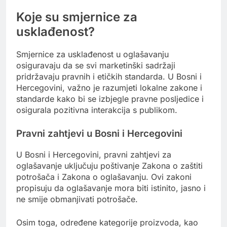
Koje su smjernice za
usklađenost?
Smjernice za usklađenost u oglašavanju
osiguravaju da se svi marketinški sadržaji
pridržavaju pravnih i etičkih standarda. U Bosni i
Hercegovini, važno je razumjeti lokalne zakone i
standarde kako bi se izbjegle pravne posljedice i
osigurala pozitivna interakcija s publikom.
Pravni zahtjevi u Bosni i Hercegovini
U Bosni i Hercegovini, pravni zahtjevi za
oglašavanje uključuju poštivanje Zakona o zaštiti
potrošača i Zakona o oglašavanju. Ovi zakoni
propisuju da oglašavanje mora biti istinito, jasno i
ne smije obmanjivati potrošače.
Osim toga, određene kategorije proizvoda, kao