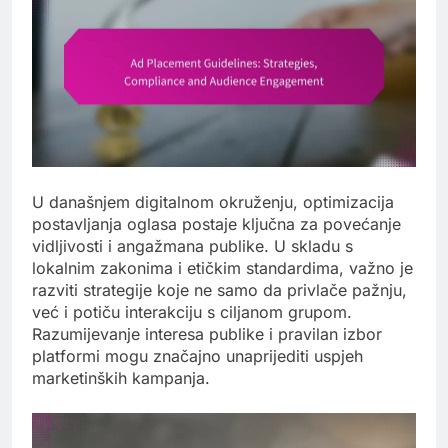
U današnjem digitalnom okruženju, optimizacija
postavljanja oglasa postaje ključna za povećanje
vidljivosti i angažmana publike. U skladu s
lokalnim zakonima i etičkim standardima, važno je
razviti strategije koje ne samo da privlače pažnju,
već i potiču interakciju s ciljanom grupom.
Razumijevanje interesa publike i pravilan izbor
platformi mogu značajno unaprijediti uspjeh
marketinških kampanja.