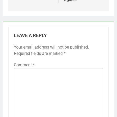
LEAVE A REPLY
Your email address will not be published.
Required fields are marked
*
Comment
*