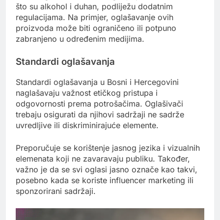
što su alkohol i duhan, podliježu dodatnim
regulacijama. Na primjer, oglašavanje ovih
proizvoda može biti ograničeno ili potpuno
zabranjeno u određenim medijima.
Standardi oglašavanja
Standardi oglašavanja u Bosni i Hercegovini
naglašavaju važnost etičkog pristupa i
odgovornosti prema potrošačima. Oglašivači
trebaju osigurati da njihovi sadržaji ne sadrže
uvredljive ili diskriminirajuće elemente.
Preporučuje se korištenje jasnog jezika i vizualnih
elemenata koji ne zavaravaju publiku. Također,
važno je da se svi oglasi jasno označe kao takvi,
posebno kada se koriste influencer marketing ili
sponzorirani sadržaji.