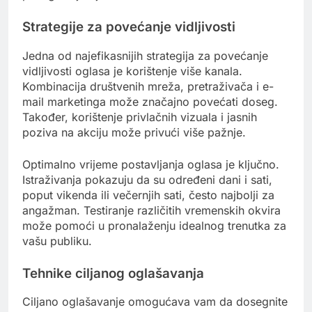
Strategije za povećanje vidljivosti
Jedna od najefikasnijih strategija za povećanje
vidljivosti oglasa je korištenje više kanala.
Kombinacija društvenih mreža, pretraživača i e-
mail marketinga može značajno povećati doseg.
Također, korištenje privlačnih vizuala i jasnih
poziva na akciju može privući više pažnje.
Optimalno vrijeme postavljanja oglasa je ključno.
Istraživanja pokazuju da su određeni dani i sati,
poput vikenda ili večernjih sati, često najbolji za
angažman. Testiranje različitih vremenskih okvira
može pomoći u pronalaženju idealnog trenutka za
vašu publiku.
Tehnike ciljanog oglašavanja
Ciljano oglašavanje omogućava vam da dosegnite