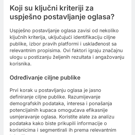
Koji su ključni kriteriji za
uspješno postavljanje oglasa?
Uspješno postavljanje oglasa zavisi od nekoliko
ključnih kriterija, uključujući identifikaciju ciljne
publike, izbor pravih platformi i usklađenost sa
relevantnim propisima. Ovi faktori igraju značajnu
ulogu u postizanju željenih rezultata i angažovanju
korisnika.
Određivanje ciljne publike
Prvi korak u postavljanju oglasa je jasno
definiranje ciljne publike. Razumijevanje
demografskih podataka, interesa i ponašanja
potencijalnih kupaca omogućava efikasnije
usmjeravanje oglasa. Koristite alate za analizu
podataka kako biste prikupili informacije o
korisnicima i segmentirali ih prema relevantnim