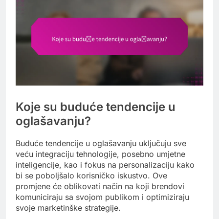
Koje su buduće tendencije u
oglašavanju?
Buduće tendencije u oglašavanju uključuju sve
veću integraciju tehnologije, posebno umjetne
inteligencije, kao i fokus na personalizaciju kako
bi se poboljšalo korisničko iskustvo. Ove
promjene će oblikovati način na koji brendovi
komuniciraju sa svojom publikom i optimiziraju
svoje marketinške strategije.