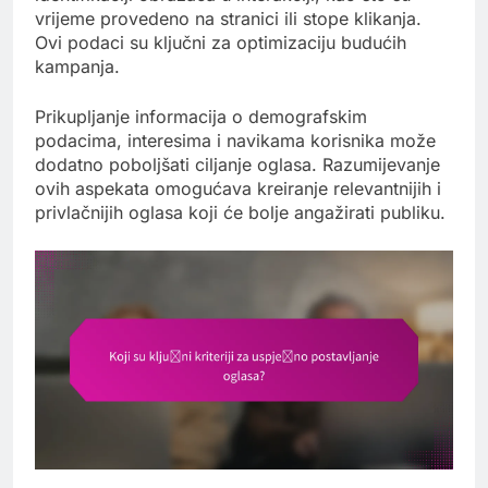
vrijeme provedeno na stranici ili stope klikanja.
Ovi podaci su ključni za optimizaciju budućih
kampanja.
Prikupljanje informacija o demografskim
podacima, interesima i navikama korisnika može
dodatno poboljšati ciljanje oglasa. Razumijevanje
ovih aspekata omogućava kreiranje relevantnijih i
privlačnijih oglasa koji će bolje angažirati publiku.