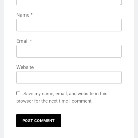
Name
*
Email
*
Website
Save my name, email, and website in this
browser for the next time I comment.