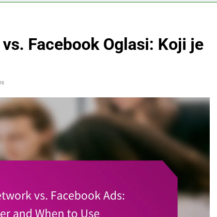
vs. Facebook Oglasi: Koji je
ns