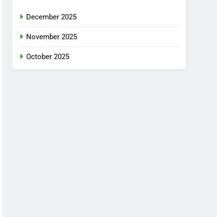
December 2025
November 2025
October 2025