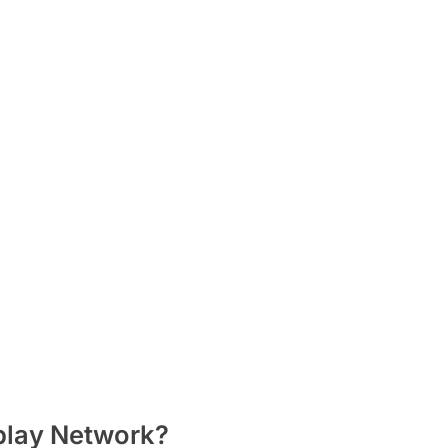
play Network?