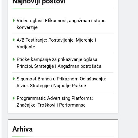
Najnoviji postovi
Video oglasi: Efikasnost, angažman i stope
konverzije
A/B Testiranje: Postavljanje, Mjerenje i
Varijante
Etičke kampanje za prikazivanje oglasa:
Principi, Strategije i Angažman potrošača
Sigurnost Branda u Prikaznom Oglašavanju:
Rizici, Strategije i Najbolje Prakse
Programmatic Advertising Platforms:
Značajke, Troškovi i Performanse
Arhiva