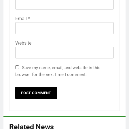
Email
*
Website
Save my name, email, and website in this
browser for the next time I comment.
Related News