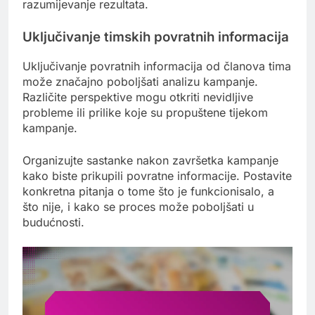
razumijevanje rezultata.
Uključivanje timskih povratnih informacija
Uključivanje povratnih informacija od članova tima
može značajno poboljšati analizu kampanje.
Različite perspektive mogu otkriti nevidljive
probleme ili prilike koje su propuštene tijekom
kampanje.
Organizujte sastanke nakon završetka kampanje
kako biste prikupili povratne informacije. Postavite
konkretna pitanja o tome što je funkcionisalo, a
što nije, i kako se proces može poboljšati u
budućnosti.