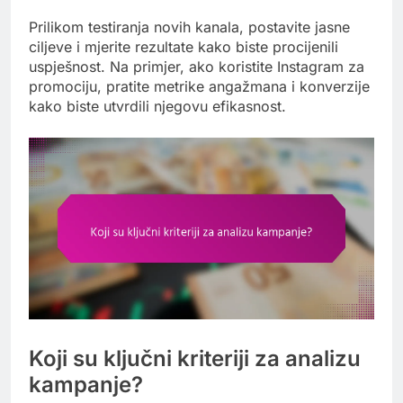
Prilikom testiranja novih kanala, postavite jasne
ciljeve i mjerite rezultate kako biste procijenili
uspješnost. Na primjer, ako koristite Instagram za
promociju, pratite metrike angažmana i konverzije
kako biste utvrdili njegovu efikasnost.
Koji su ključni kriteriji za analizu
kampanje?