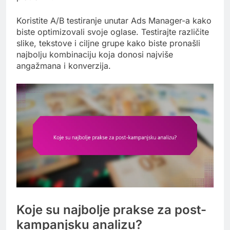
Koristite A/B testiranje unutar Ads Manager-a kako
biste optimizovali svoje oglase. Testirajte različite
slike, tekstove i ciljne grupe kako biste pronašli
najbolju kombinaciju koja donosi najviše
angažmana i konverzija.
Koje su najbolje prakse za post-
kampanjsku analizu?