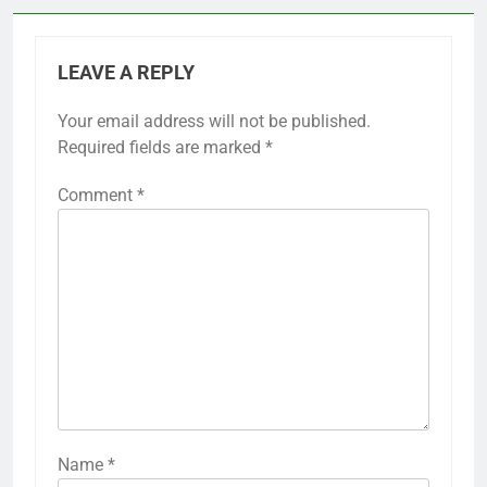
LEAVE A REPLY
Your email address will not be published.
Required fields are marked
*
Comment
*
Name
*