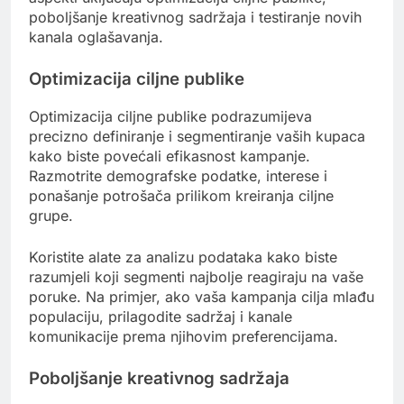
poboljšanje kreativnog sadržaja i testiranje novih
kanala oglašavanja.
Optimizacija ciljne publike
Optimizacija ciljne publike podrazumijeva
precizno definiranje i segmentiranje vaših kupaca
kako biste povećali efikasnost kampanje.
Razmotrite demografske podatke, interese i
ponašanje potrošača prilikom kreiranja ciljne
grupe.
Koristite alate za analizu podataka kako biste
razumjeli koji segmenti najbolje reagiraju na vaše
poruke. Na primjer, ako vaša kampanja cilja mlađu
populaciju, prilagodite sadržaj i kanale
komunikacije prema njihovim preferencijama.
Poboljšanje kreativnog sadržaja