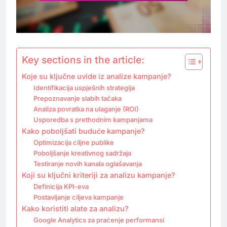
Key sections in the article:
Koje su ključne uvide iz analize kampanje?
Identifikacija uspješnih strategija
Prepoznavanje slabih tačaka
Analiza povratka na ulaganje (ROI)
Usporedba s prethodnim kampanjama
Kako poboljšati buduće kampanje?
Optimizacija ciljne publike
Poboljšanje kreativnog sadržaja
Testiranje novih kanala oglašavanja
Koji su ključni kriteriji za analizu kampanje?
Definicija KPI-eva
Postavljanje ciljeva kampanje
Kako koristiti alate za analizu?
Google Analytics za praćenje performansi