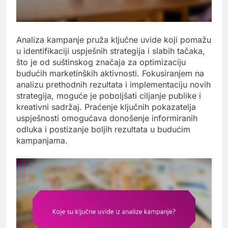
Analiza kampanje pruža ključne uvide koji pomažu
u identifikaciji uspješnih strategija i slabih tačaka,
što je od suštinskog značaja za optimizaciju
budućih marketinških aktivnosti. Fokusiranjem na
analizu prethodnih rezultata i implementaciju novih
strategija, moguće je poboljšati ciljanje publike i
kreativni sadržaj. Praćenje ključnih pokazatelja
uspješnosti omogućava donošenje informiranih
odluka i postizanje boljih rezultata u budućim
kampanjama.