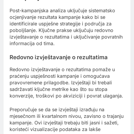
Post-kampanjska analiza uključuje sistematsko
ocjenjivanje rezultata kampanje kako bi se
identificirale uspješne strategije i područja za
poboljšanje. Ključne prakse uključuju redovno
izvještavanje o rezultatima i uključivanje povratnih
informacija od tima.
Redovno izvještavanje o rezultatima
Redovno izvještavanje o rezultatima pomaže u
praćenju uspješnosti kampanje i omogućava
pravovremene prilagodbe. Izvještaji bi trebali
sadržavati ključne metrike kao što su stopa
konverzije, troškovi po akviziciji i povrat ulaganja.
Preporučuje se da se izvještaji izrađuju na
mjesečnom ili kvartalnom nivou, zavisno o trajanju
kampanje. Ovi izvještaji trebaju biti jasni i sažeti,
koristeći vizualizacije podataka za lakše