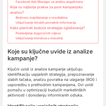
Facebook Ads Manager za analizu angažmana
Koje su najbolje prakse za post-kampanjsku
analizu?
Redovno izvještavanje o rezultatima
Uključivanje timskih povratnih informacija
Kako planirati buduće strategije oglašavanja?
Postavljanje dugoročnih ciljeva
Uključivanje trendova u industriji
Koje su ključne uvide iz analize
kampanje?
Ključni uvidi iz analize kampanje uključuju
identifikaciju uspješnih strategija, prepoznavanje
slabih tačaka, analizu povratka na ulaganje (ROI) i
usporedbu s prethodnim kampanjama. Ovi uvidi
pomažu u optimizaciji budućih marketinških
aktivnosti i donošenju informiranih odluka.