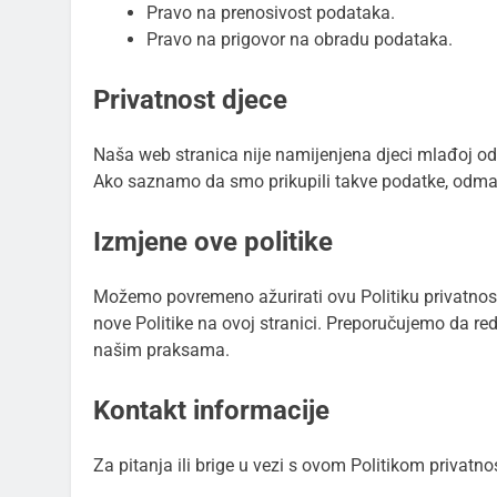
Pravo na prenosivost podataka.
Pravo na prigovor na obradu podataka.
Privatnost djece
Naša web stranica nije namijenjena djeci mlađoj od
Ako saznamo da smo prikupili takve podatke, odmah
Izmjene ove politike
Možemo povremeno ažurirati ovu Politiku privatnos
nove Politike na ovoj stranici. Preporučujemo da red
našim praksama.
Kontakt informacije
Za pitanja ili brige u vezi s ovom Politikom privatn