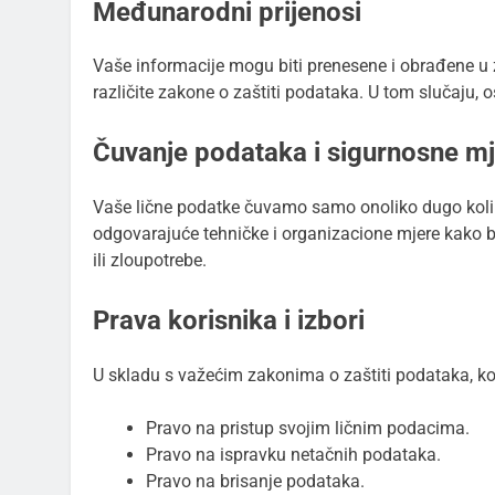
Međunarodni prijenosi
Vaše informacije mogu biti prenesene i obrađene u 
različite zakone o zaštiti podataka. U tom slučaju,
Čuvanje podataka i sigurnosne m
Vaše lične podatke čuvamo samo onoliko dugo koliko
odgovarajuće tehničke i organizacione mjere kako b
ili zloupotrebe.
Prava korisnika i izbori
U skladu s važećim zakonima o zaštiti podataka, kor
Pravo na pristup svojim ličnim podacima.
Pravo na ispravku netačnih podataka.
Pravo na brisanje podataka.