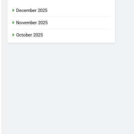
December 2025
November 2025
October 2025