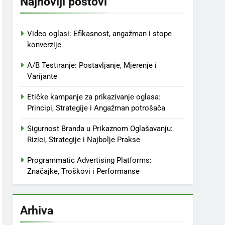
Najnoviji postovi
Video oglasi: Efikasnost, angažman i stope
konverzije
A/B Testiranje: Postavljanje, Mjerenje i
Varijante
Etičke kampanje za prikazivanje oglasa:
Principi, Strategije i Angažman potrošača
Sigurnost Branda u Prikaznom Oglašavanju:
Rizici, Strategije i Najbolje Prakse
Programmatic Advertising Platforms:
Značajke, Troškovi i Performanse
Arhiva