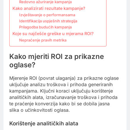
Redovno ažuriranje kampanja
Kako analizirati rezultate kampanje?
Izvještavanje o performansama
Identifikacija uspješnih strategija
Prilagodba budućih kampanja
Koje su najčešće greške u mjerama ROI?
Nepraćenje pravih metrika
Kako mjeriti ROI za prikazne
oglase?
Mjerenje ROI (povrat ulaganja) za prikazne oglase
uključuje analizu troškova i prihoda generiranih
kampanjama. Ključni koraci uključuju korištenje
analitičkih alata, izračunavanje troškova i prihoda
te praćenje konverzija kako bi se dobila jasna
slika o učinkovitosti oglasa.
Korištenje analitičkih alata