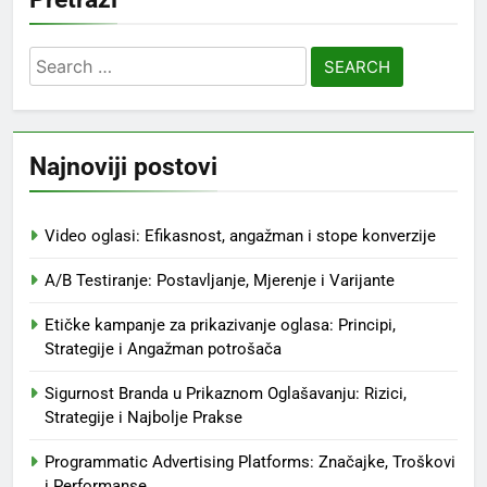
Search
for:
Najnoviji postovi
Video oglasi: Efikasnost, angažman i stope konverzije
A/B Testiranje: Postavljanje, Mjerenje i Varijante
Etičke kampanje za prikazivanje oglasa: Principi,
Strategije i Angažman potrošača
Sigurnost Branda u Prikaznom Oglašavanju: Rizici,
Strategije i Najbolje Prakse
Programmatic Advertising Platforms: Značajke, Troškovi
i Performanse