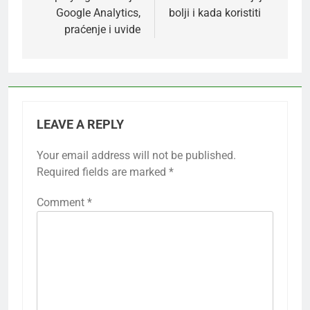
Google Analytics,
bolji i kada koristiti
praćenje i uvide
LEAVE A REPLY
Your email address will not be published.
Required fields are marked
*
Comment
*