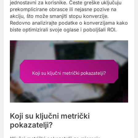
jednostavni za korisnike. Česte greške uključuju
prekomplicirane obrasce ili nejasne pozive na
akciju, što može smanjiti stopu konverzije.
Redovno analizirajte podatke o konverzijama kako
biste optimizirali svoje oglase i poboljšali ROI.
Koji su ključni metrički
pokazatelji?