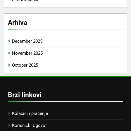
Arhiva
December 2025
November 2025
October 2025
Brzi linkovi
Kolačići i praćenje
Korisnički Ugovor