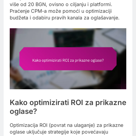
više od 20 BGN, ovisno o ciljanju i platformi.
Praćenje CPM-a može pomoći u optimizaciji
budžeta i odabiru pravih kanala za oglašavanje.
Kako optimizirati ROI za prikazne
oglase?
Optimizacija ROI (povrat na ulaganje) za prikazne
oglase uključuje strategije koje povećavaju