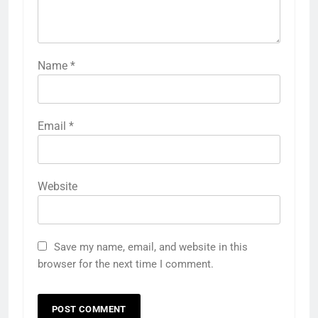
Name
*
Email
*
Website
Save my name, email, and website in this
browser for the next time I comment.