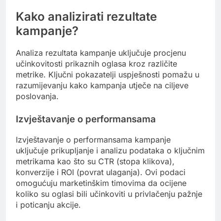
Kako analizirati rezultate
kampanje?
Analiza rezultata kampanje uključuje procjenu
učinkovitosti prikaznih oglasa kroz različite
metrike. Ključni pokazatelji uspješnosti pomažu u
razumijevanju kako kampanja utječe na ciljeve
poslovanja.
Izvještavanje o performansama
Izvještavanje o performansama kampanje
uključuje prikupljanje i analizu podataka o ključnim
metrikama kao što su CTR (stopa klikova),
konverzije i ROI (povrat ulaganja). Ovi podaci
omogućuju marketinškim timovima da ocijene
koliko su oglasi bili učinkoviti u privlačenju pažnje
i poticanju akcije.