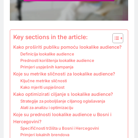
Key sections in the article:
Kako proširiti publiku pomoću lookalike audience?
Definicija lookalike audience
Prednosti korištenja lookalike audience
Primjeri uspješnih kampanja
Koje su metrike sličnosti za lookalike audience?
Ključne metrike sličnosti
Kako mjeriti uspješnost
Kako optimizirati ciljanje s lookalike audience?
Strategije za poboljšanje ciljanog oglašavanja
Alati za analizu i optimizaciju
Koje su prednosti lookalike audience u Bosni i
Hercegovini?
Specifičnosti tržišta u Bosni i Hercegovini
Primjeri lokalnih brendova