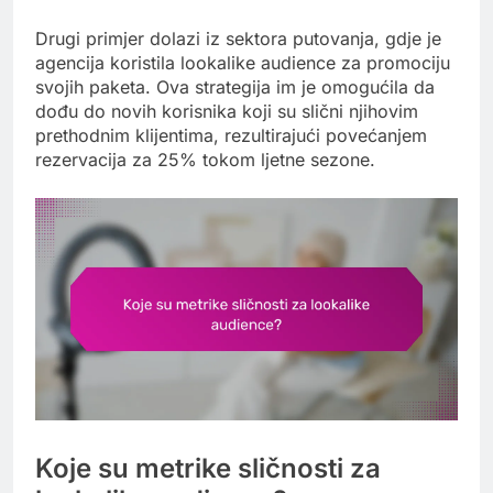
Drugi primjer dolazi iz sektora putovanja, gdje je
agencija koristila lookalike audience za promociju
svojih paketa. Ova strategija im je omogućila da
dođu do novih korisnika koji su slični njihovim
prethodnim klijentima, rezultirajući povećanjem
rezervacija za 25% tokom ljetne sezone.
Koje su metrike sličnosti za