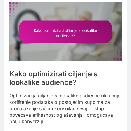
Kako optimizirati ciljanje s
lookalike audience?
Optimizacija ciljanje s lookalike audience uključuje
korištenje podataka o postojećim kupcima za
pronalaženje sličnih korisnika. Ovaj pristup
povećava efikasnost oglašavanja i omogućava
bolju konverziju.