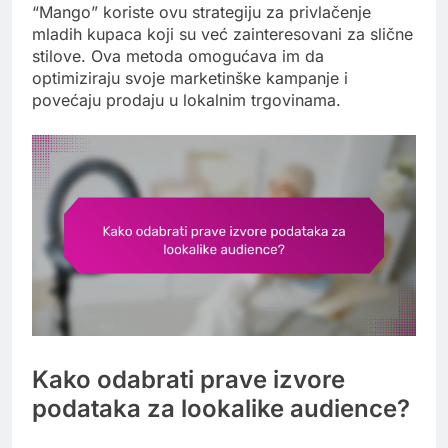
“Mango” koriste ovu strategiju za privlačenje
mladih kupaca koji su već zainteresovani za slične
stilove. Ova metoda omogućava im da
optimiziraju svoje marketinške kampanje i
povećaju prodaju u lokalnim trgovinama.
Kako odabrati prave izvore
podataka za lookalike audience?