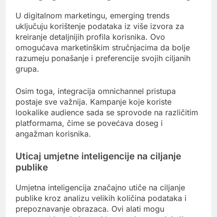
U digitalnom marketingu, emerging trends
uključuju korištenje podataka iz više izvora za
kreiranje detaljnijih profila korisnika. Ovo
omogućava marketinškim stručnjacima da bolje
razumeju ponašanje i preferencije svojih ciljanih
grupa.
Osim toga, integracija omnichannel pristupa
postaje sve važnija. Kampanje koje koriste
lookalike audience sada se sprovode na različitim
platformama, čime se povećava doseg i
angažman korisnika.
Uticaj umjetne inteligencije na ciljanje
publike
Umjetna inteligencija značajno utiče na ciljanje
publike kroz analizu velikih količina podataka i
prepoznavanje obrazaca. Ovi alati mogu