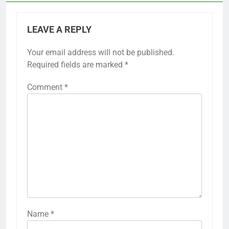
LEAVE A REPLY
Your email address will not be published.
Required fields are marked
*
Comment
*
Name
*