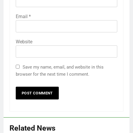
Email
*
Website
Save my name, email, and website in this
browser for the next time I comment.
Related News