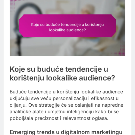
Koje su buduće tendencije u
korištenju lookalike audience?
Buduće tendencije u korištenju lookalike audience
uključuju sve veću personalizaciju i efikasnost u
ciljanju. Ove strategije će se oslanjati na napredne
analitičke alate i umjetnu inteligenciju kako bi se
poboljšala preciznost i relevantnost oglasa.
Emerging trends u digitalnom marketingu