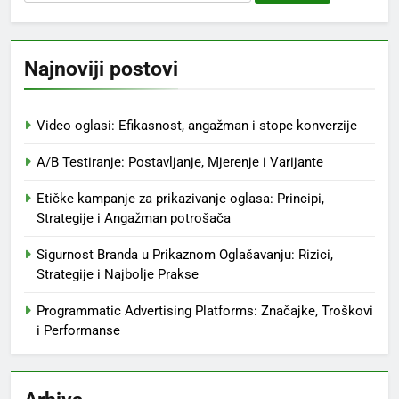
for:
Najnoviji postovi
Video oglasi: Efikasnost, angažman i stope konverzije
A/B Testiranje: Postavljanje, Mjerenje i Varijante
Etičke kampanje za prikazivanje oglasa: Principi,
Strategije i Angažman potrošača
Sigurnost Branda u Prikaznom Oglašavanju: Rizici,
Strategije i Najbolje Prakse
Programmatic Advertising Platforms: Značajke, Troškovi
i Performanse