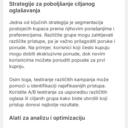
Strategije za poboljšanje ciljanog
oglašavanja
Jedna od ključnih strategija je segmentacija
postojećih kupaca prema njihovim ponašanjima i
preferencijama. Različite grupe mogu zahtijevati
različite pristupe, pa je važno prilagoditi poruke i
ponude. Na primjer, korisnici koji često kupuju
mogu dobiti ekskluzivne ponude, dok novim
korisnicima možete ponuditi popuste za prvi
kupnju.
Osim toga, testiranje različitih kampanja može
pomoći u identifikaciji najefikasnijih pristupa.
Koristite A/B testiranje za usporedbu različitih
oglasa ili ciljanih grupa kako biste utvrdili koji
pristup donosi najbolje rezultate.
Alati za analizu i optimizaciju