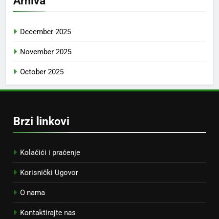
Arhiva
December 2025
November 2025
October 2025
Brzi linkovi
Kolačići i praćenje
Korisnički Ugovor
O nama
Kontaktirajte nas