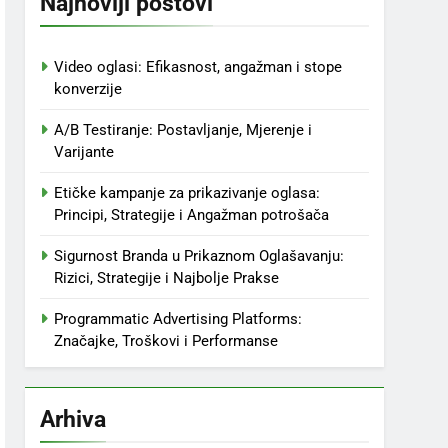
Najnoviji postovi
Video oglasi: Efikasnost, angažman i stope
konverzije
A/B Testiranje: Postavljanje, Mjerenje i
Varijante
Etičke kampanje za prikazivanje oglasa:
Principi, Strategije i Angažman potrošača
Sigurnost Branda u Prikaznom Oglašavanju:
Rizici, Strategije i Najbolje Prakse
Programmatic Advertising Platforms:
Značajke, Troškovi i Performanse
Arhiva