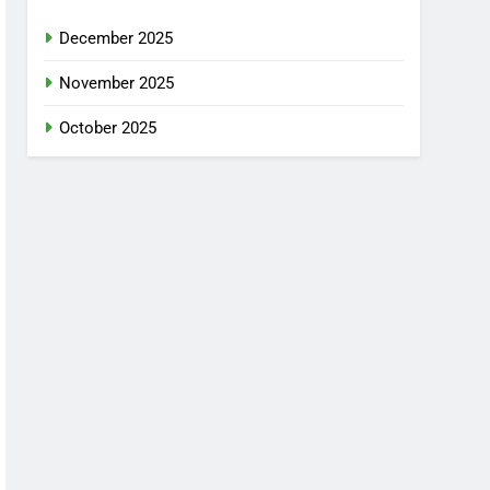
December 2025
November 2025
October 2025