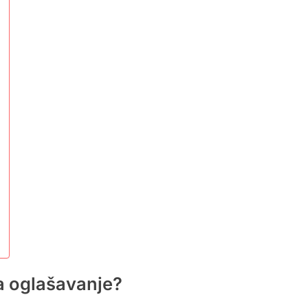
na oglašavanje?