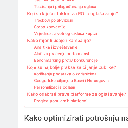
Testiranje i prilagođavanje oglasa
Koji su ključni faktori za ROI u oglašavanju?
Troškovi po akviziciji
Stopa konverzije
Vrijednost životnog ciklusa kupca
Kako mjeriti uspjeh kampanje?
Analitika i izvještavanje
Alati za praćenje performansi
Benchmarking protiv konkurencije
Koje su najbolje prakse za ciljanje publike?
Korištenje podataka o korisnicima
Geografsko ciljanje u Bosni i Hercegovini
Personalizacija oglasa
Kako odabrati prave platforme za oglašavanje?
Pregled popularnih platformi
Kako optimizirati potrošnju 