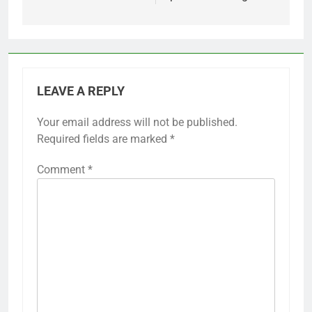
LEAVE A REPLY
Your email address will not be published.
Required fields are marked
*
Comment
*