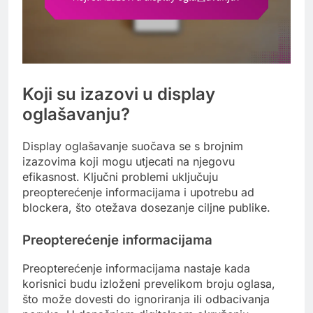
Koji su izazovi u display
oglašavanju?
Display oglašavanje suočava se s brojnim
izazovima koji mogu utjecati na njegovu
efikasnost. Ključni problemi uključuju
preopterećenje informacijama i upotrebu ad
blockera, što otežava dosezanje ciljne publike.
Preopterećenje informacijama
Preopterećenje informacijama nastaje kada
korisnici budu izloženi prevelikom broju oglasa,
što može dovesti do ignoriranja ili odbacivanja