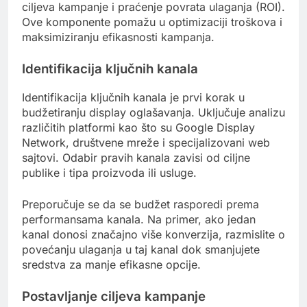
ciljeva kampanje i praćenje povrata ulaganja (ROI).
Ove komponente pomažu u optimizaciji troškova i
maksimiziranju efikasnosti kampanja.
Identifikacija ključnih kanala
Identifikacija ključnih kanala je prvi korak u
budžetiranju display oglašavanja. Uključuje analizu
različitih platformi kao što su Google Display
Network, društvene mreže i specijalizovani web
sajtovi. Odabir pravih kanala zavisi od ciljne
publike i tipa proizvoda ili usluge.
Preporučuje se da se budžet rasporedi prema
performansama kanala. Na primer, ako jedan
kanal donosi značajno više konverzija, razmislite o
povećanju ulaganja u taj kanal dok smanjujete
sredstva za manje efikasne opcije.
Postavljanje ciljeva kampanje