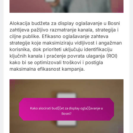
Alokacija budžeta za display oglašavanje u Bosni
zahtijeva pažljivo razmatranje kanala, strategija i
ciljne publike. Efikasno oglašavanje zahteva
strategije koje maksimiziraju vidljivost i angažman
korisnika, dok prioriteti uključuju identifikaciju
ključnih kanala i praćenje povrata ulaganja (ROI)
kako bi se optimizovali troškovi i postigla
maksimalna efikasnost kampanja.