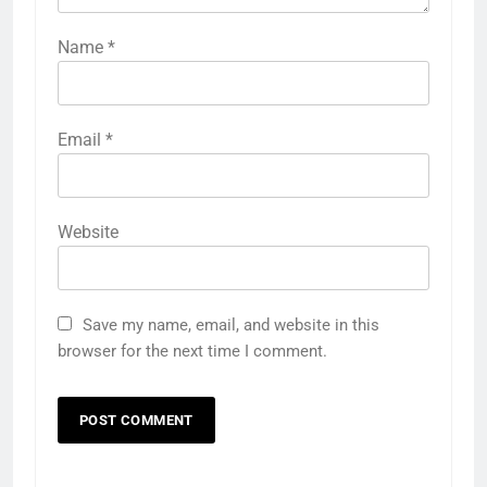
Name
*
Email
*
Website
Save my name, email, and website in this
browser for the next time I comment.