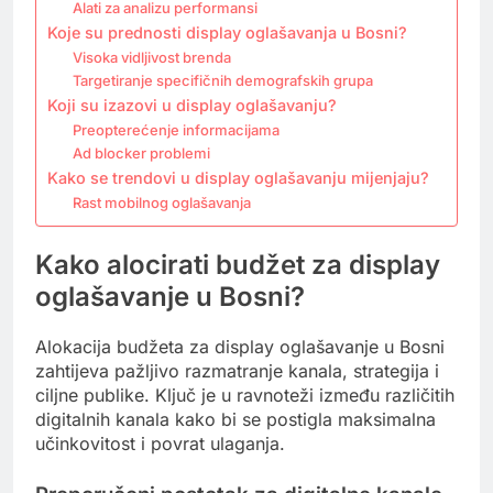
Alati za analizu performansi
Koje su prednosti display oglašavanja u Bosni?
Visoka vidljivost brenda
Targetiranje specifičnih demografskih grupa
Koji su izazovi u display oglašavanju?
Preopterećenje informacijama
Ad blocker problemi
Kako se trendovi u display oglašavanju mijenjaju?
Rast mobilnog oglašavanja
Kako alocirati budžet za display
oglašavanje u Bosni?
Alokacija budžeta za display oglašavanje u Bosni
zahtijeva pažljivo razmatranje kanala, strategija i
ciljne publike. Ključ je u ravnoteži između različitih
digitalnih kanala kako bi se postigla maksimalna
učinkovitost i povrat ulaganja.