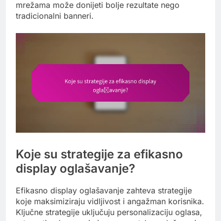
mrežama može donijeti bolje rezultate nego
tradicionalni banneri.
Koje su strategije za efikasno
display oglašavanje?
Efikasno display oglašavanje zahteva strategije
koje maksimiziraju vidljivost i angažman korisnika.
Ključne strategije uključuju personalizaciju oglasa,