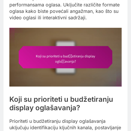
performansama oglasa. Uključite različite formate
oglasa kako biste povećali angažman, kao što su
video oglasi ili interaktivni sadržaji.
Koji su prioriteti u budžetiranju
display oglašavanja?
Prioriteti u budžetiranju display oglašavanja
uključuju identifikaciju ključnih kanala, postavljanje