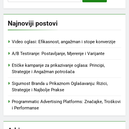
for:
Najnoviji postovi
Video oglasi: Efikasnost, angažman i stope konverzije
A/B Testiranje: Postavljanje, Mjerenje i Varijante
Etičke kampanje za prikazivanje oglasa: Principi,
Strategije i Angažman potrošača
Sigurnost Branda u Prikaznom Oglašavanju: Rizici,
Strategije i Najbolje Prakse
Programmatic Advertising Platforms: Značajke, Troškovi
i Performanse