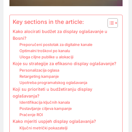
Key sections in the article:
Kako alocirati budžet za display oglašavanje u
Bosni?
Preporučeni postotak za digitalne kanale
Optimalni troškovi po kanalu
Uloga ciljne publike u alokaciji
Koje su strategije za efikasno display oglašavanje?
Personalizacija oglasa
Retargeting kampanje
Upotreba programatskog oglašavanja
Koji su prioriteti u budžetiranju display
oglašavanja?
Identifikacija ključnih kanala
Postavljanje ciljeva kampanje
Praćenje ROI
Kako mjeriti uspjeh display oglašavanja?
Ključni metrički pokazatelji