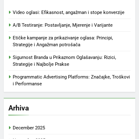
Video oglasi: Efikasnost, angažman i stope konverzije
A/B Testiranje: Postavljanje, Mjerenje i Varijante
Etičke kampanje za prikazivanje oglasa: Principi,
Strategije i Angažman potrošača
Sigurnost Branda u Prikaznom Oglašavanju: Rizici,
Strategije i Najbolje Prakse
Programmatic Advertising Platforms: Značajke, Troškovi
i Performanse
Arhiva
December 2025