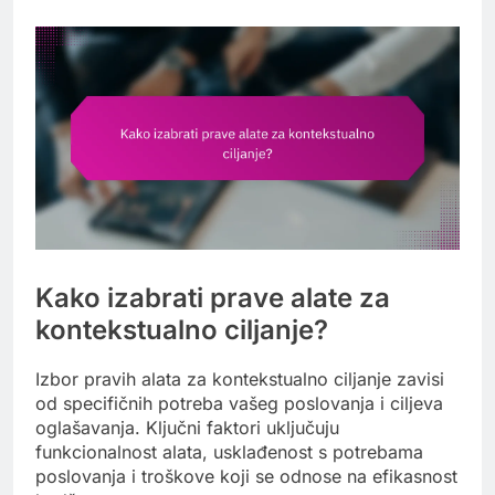
Kako izabrati prave alate za
kontekstualno ciljanje?
Izbor pravih alata za kontekstualno ciljanje zavisi
od specifičnih potreba vašeg poslovanja i ciljeva
oglašavanja. Ključni faktori uključuju
funkcionalnost alata, usklađenost s potrebama
poslovanja i troškove koji se odnose na efikasnost