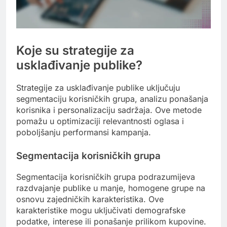
Koje su strategije za
usklađivanje publike?
Strategije za usklađivanje publike uključuju
segmentaciju korisničkih grupa, analizu ponašanja
korisnika i personalizaciju sadržaja. Ove metode
pomažu u optimizaciji relevantnosti oglasa i
poboljšanju performansi kampanja.
Segmentacija korisničkih grupa
Segmentacija korisničkih grupa podrazumijeva
razdvajanje publike u manje, homogene grupe na
osnovu zajedničkih karakteristika. Ove
karakteristike mogu uključivati demografske
podatke, interese ili ponašanje prilikom kupovine.