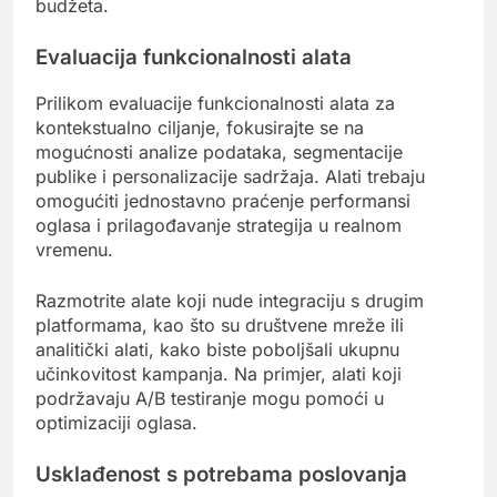
budžeta.
Evaluacija funkcionalnosti alata
Prilikom evaluacije funkcionalnosti alata za
kontekstualno ciljanje, fokusirajte se na
mogućnosti analize podataka, segmentacije
publike i personalizacije sadržaja. Alati trebaju
omogućiti jednostavno praćenje performansi
oglasa i prilagođavanje strategija u realnom
vremenu.
Razmotrite alate koji nude integraciju s drugim
platformama, kao što su društvene mreže ili
analitički alati, kako biste poboljšali ukupnu
učinkovitost kampanja. Na primjer, alati koji
podržavaju A/B testiranje mogu pomoći u
optimizaciji oglasa.
Usklađenost s potrebama poslovanja