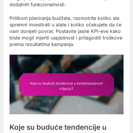
dodatnih funkcionalnosti.
Prilikom planiranja budžeta, razmotrite koliko ste
spremni investirati u alate i koliko očekujete da će
vam donijeti povrat. Postavite jasne KPI-eve kako
biste mogli mjeriti uspješnost i prilagoditi troškove
prema rezultatima kampanja.
Koje su buduće tendencije u