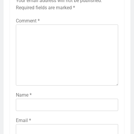
Your email address will not be published.
Required fields are marked
*
Comment
*
Name
*
Email
*