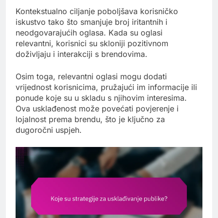
Kontekstualno ciljanje poboljšava korisničko
iskustvo tako što smanjuje broj iritantnih i
neodgovarajućih oglasa. Kada su oglasi
relevantni, korisnici su skloniji pozitivnom
doživljaju i interakciji s brendovima.
Osim toga, relevantni oglasi mogu dodati
vrijednost korisnicima, pružajući im informacije ili
ponude koje su u skladu s njihovim interesima.
Ova usklađenost može povećati povjerenje i
lojalnost prema brendu, što je ključno za
dugoročni uspjeh.