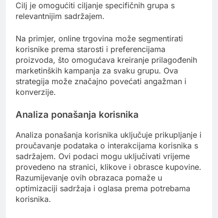
Cilj je omogućiti ciljanje specifičnih grupa s
relevantnijim sadržajem.
Na primjer, online trgovina može segmentirati
korisnike prema starosti i preferencijama
proizvoda, što omogućava kreiranje prilagođenih
marketinških kampanja za svaku grupu. Ova
strategija može značajno povećati angažman i
konverzije.
Analiza ponašanja korisnika
Analiza ponašanja korisnika uključuje prikupljanje i
proučavanje podataka o interakcijama korisnika s
sadržajem. Ovi podaci mogu uključivati vrijeme
provedeno na stranici, klikove i obrasce kupovine.
Razumijevanje ovih obrazaca pomaže u
optimizaciji sadržaja i oglasa prema potrebama
korisnika.