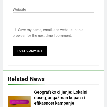
Website
Save my name, email, and website in this
browser for the next time I comment.
Related News
Geografsko ciljanje: Lokalni
doseg, angažman kupaca i
efikasnost kampanje