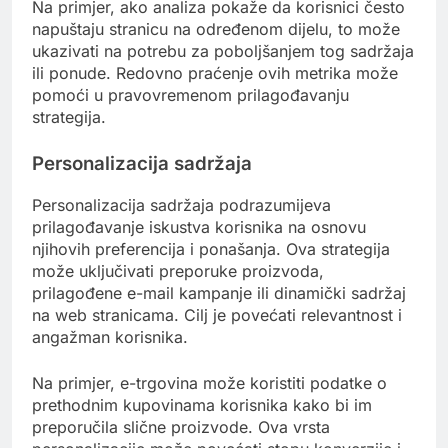
Na primjer, ako analiza pokaže da korisnici često
napuštaju stranicu na određenom dijelu, to može
ukazivati na potrebu za poboljšanjem tog sadržaja
ili ponude. Redovno praćenje ovih metrika može
pomoći u pravovremenom prilagođavanju
strategija.
Personalizacija sadržaja
Personalizacija sadržaja podrazumijeva
prilagođavanje iskustva korisnika na osnovu
njihovih preferencija i ponašanja. Ova strategija
može uključivati preporuke proizvoda,
prilagođene e-mail kampanje ili dinamički sadržaj
na web stranicama. Cilj je povećati relevantnost i
angažman korisnika.
Na primjer, e-trgovina može koristiti podatke o
prethodnim kupovinama korisnika kako bi im
preporučila slične proizvode. Ova vrsta